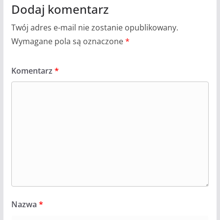
Dodaj komentarz
Twój adres e-mail nie zostanie opublikowany.
Wymagane pola są oznaczone
*
Komentarz
*
Nazwa
*