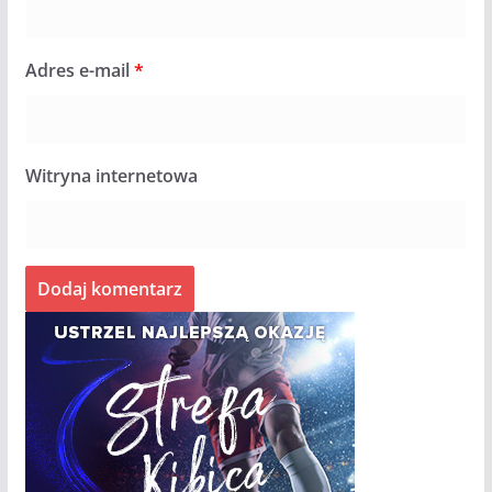
Adres e-mail
*
Witryna internetowa