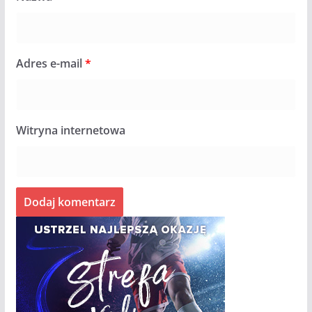
Adres e-mail
*
Witryna internetowa