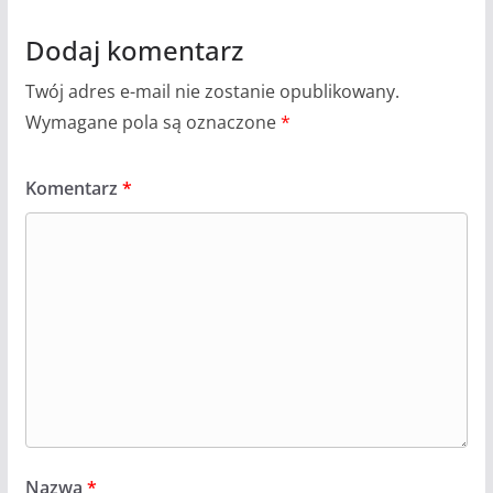
Dodaj komentarz
Twój adres e-mail nie zostanie opublikowany.
Wymagane pola są oznaczone
*
Komentarz
*
Nazwa
*