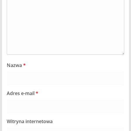
Nazwa
*
Adres e-mail
*
Witryna internetowa