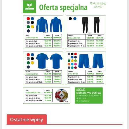
Ostatnie wpisy