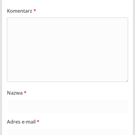
Komentarz
*
Nazwa
*
Adres e-mail
*