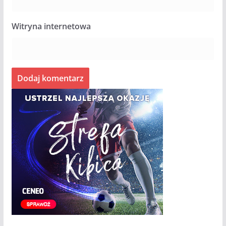
Witryna internetowa