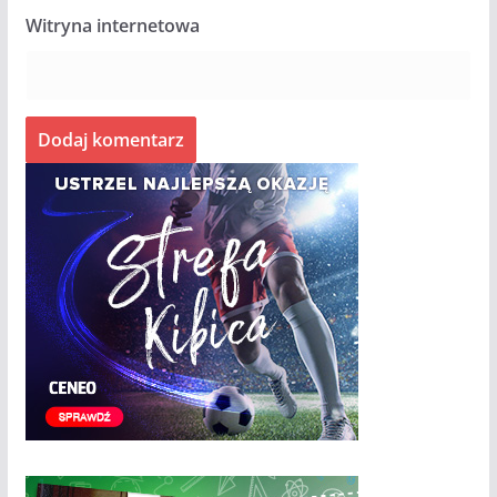
Witryna internetowa