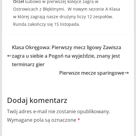
Orzeł
Łubowo w pierwszej kolejce zagra w
Ostrowicach z Błękitnymi. W nowym sezonie A Klasa
w której zagrają nasze drużyny liczy 12 zespołów.
Runda zakończy się 15 listopada.
Klasa Okręgowa: Pierwszy mecz ligowy Zawisza
zagra u siebie a Pogoń na wyjeździe, znany jest
terminarz gier
Pierwsze mecze sparingowe
Dodaj komentarz
Twój adres e-mail nie zostanie opublikowany.
Wymagane pola są oznaczone
*