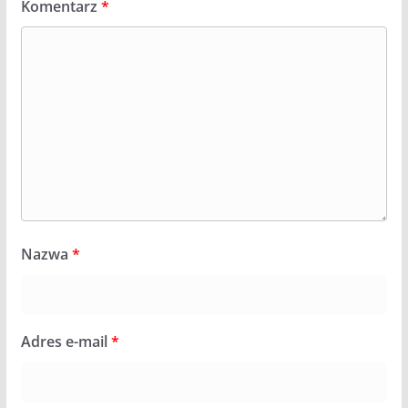
Komentarz
*
Nazwa
*
Adres e-mail
*