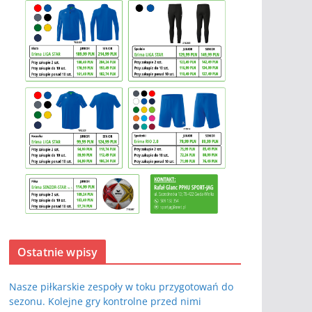
Ostatnie wpisy
Nasze piłkarskie zespoły w toku przygotowań do
sezonu. Kolejne gry kontrolne przed nimi