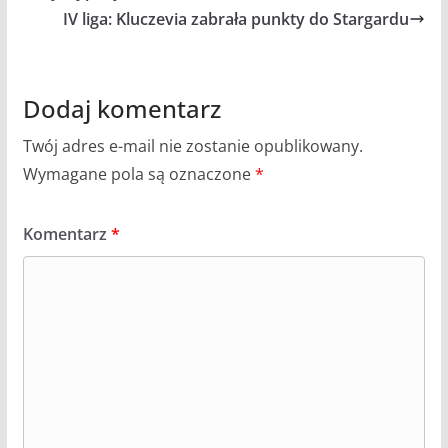
IV liga: Kluczevia zabrała punkty do Stargardu
Dodaj komentarz
Twój adres e-mail nie zostanie opublikowany.
Wymagane pola są oznaczone
*
Komentarz
*