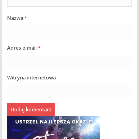
Nazwa
*
Adres e-mail
*
Witryna internetowa