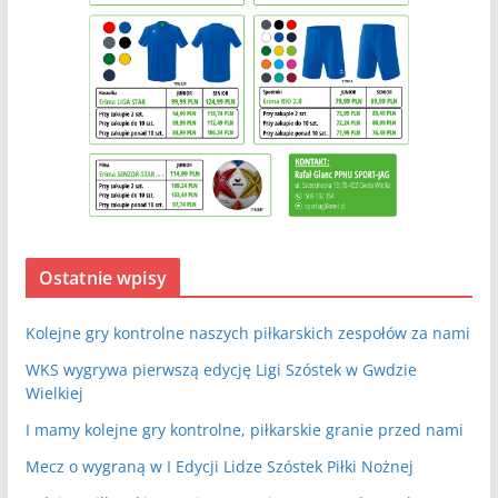
Ostatnie wpisy
Kolejne gry kontrolne naszych piłkarskich zespołów za nami
WKS wygrywa pierwszą edycję Ligi Szóstek w Gwdzie
Wielkiej
I mamy kolejne gry kontrolne, piłkarskie granie przed nami
Mecz o wygraną w I Edycji Lidze Szóstek Piłki Nożnej