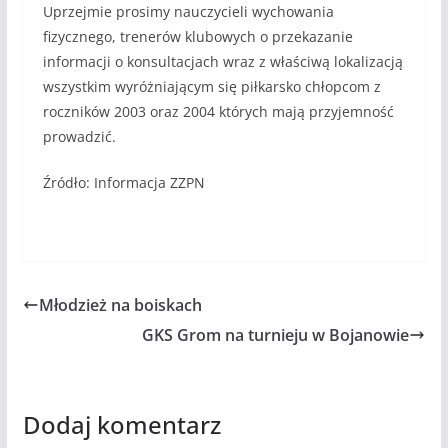
Uprzejmie prosimy nauczycieli wychowania
fizycznego, trenerów klubowych o przekazanie
informacji o konsultacjach wraz z właściwą lokalizacją
wszystkim wyróżniającym się piłkarsko chłopcom z
roczników 2003 oraz 2004 których mają przyjemność
prowadzić.
Źródło: Informacja ZZPN
Młodzież na boiskach
GKS Grom na turnieju w Bojanowie
Dodaj komentarz