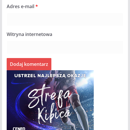
Adres e-mail
*
Witryna internetowa