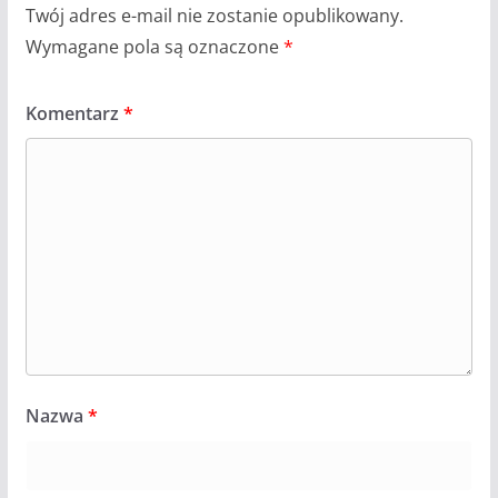
Twój adres e-mail nie zostanie opublikowany.
Wymagane pola są oznaczone
*
Komentarz
*
Nazwa
*