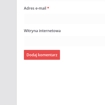
Adres e-mail
*
Witryna internetowa