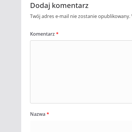
Dodaj komentarz
Twój adres e-mail nie zostanie opublikowany.
Komentarz
*
Nazwa
*