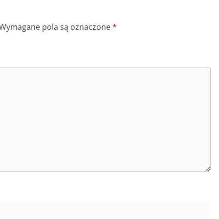
Wymagane pola są oznaczone
*