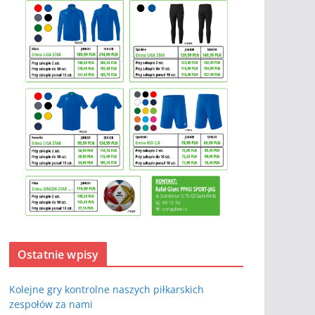
Ostatnie wpisy
Kolejne gry kontrolne naszych piłkarskich
zespołów za nami