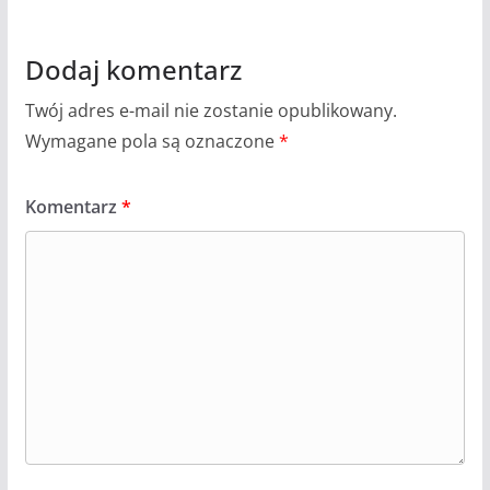
Dodaj komentarz
Twój adres e-mail nie zostanie opublikowany.
Wymagane pola są oznaczone
*
Komentarz
*