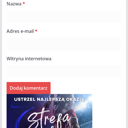
Nazwa
*
Adres e-mail
*
Witryna internetowa